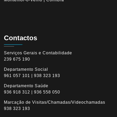
Contactos
Serviços Gerais e Contabilidade
239 675 190
Departamento Social
961 057 101 | 938 323 193
Departamento Saúde
936 918 312 | 936 558 050
Marcação de Visitas/Chamadas/Videochamadas
938 323 193